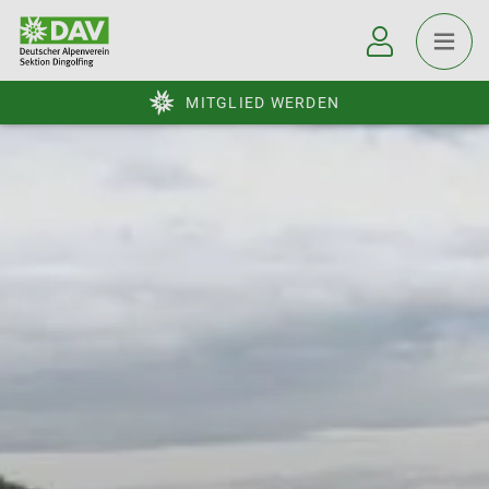
MITGLIED WERDEN