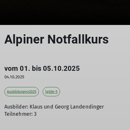
© Klaus Landendinger
Alpiner Notfallkurs
vom 01. bis 05.10.2025
04.10.2025
Ausbildungen2025
letzte-5
Ausbilder: Klaus und Georg Landendinger
Teilnehmer: 3