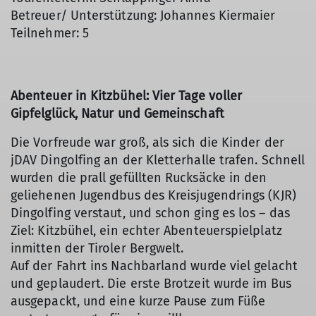
Betreuer/ Unterstützung: Johannes Kiermaier
Teilnehmer: 5
Abenteuer in Kitzbühel: Vier Tage voller
Gipfelglück, Natur und Gemeinschaft
Die Vorfreude war groß, als sich die Kinder der
jDAV Dingolfing an der Kletterhalle trafen. Schnell
wurden die prall gefüllten Rucksäcke in den
geliehenen Jugendbus des Kreisjugendrings (KJR)
Dingolfing verstaut, und schon ging es los – das
Ziel: Kitzbühel, ein echter Abenteuerspielplatz
inmitten der Tiroler Bergwelt.
Auf der Fahrt ins Nachbarland wurde viel gelacht
und geplaudert. Die erste Brotzeit wurde im Bus
ausgepackt, und eine kurze Pause zum Füße