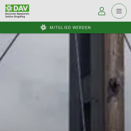
MITGLIED WERDEN