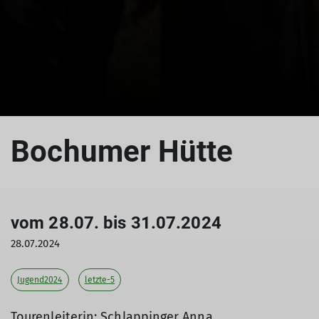
Bochumer Hütte
vom 28.07. bis 31.07.2024
28.07.2024
Jugend2024
letzte-5
Tourenleiterin: Schlappinger Anna