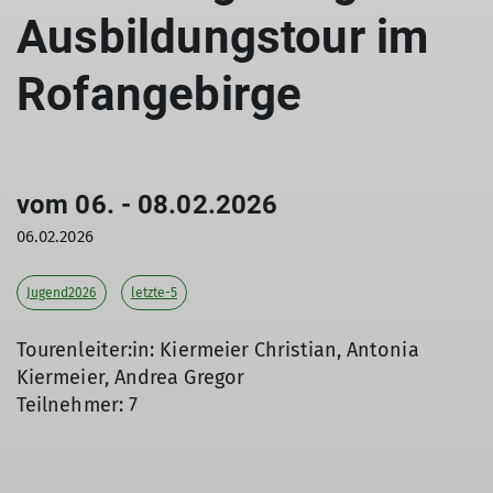
Ausbildungstour im
Rofangebirge
vom 06. - 08.02.2026
06.02.2026
Jugend2026
letzte-5
Tourenleiter:in: Kiermeier Christian, Antonia
Kiermeier, Andrea Gregor
Teilnehmer: 7