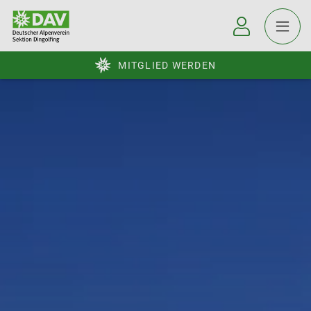
MITGLIED WERDEN