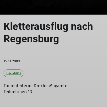
© Drexler Magarete
Kletterausflug nach
Regensburg
15.11.2009
Jugend2009
Tourenleiterin: Drexler Magarete
Teilnehmer: 13