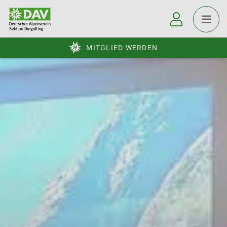
MITGLIED WERDEN