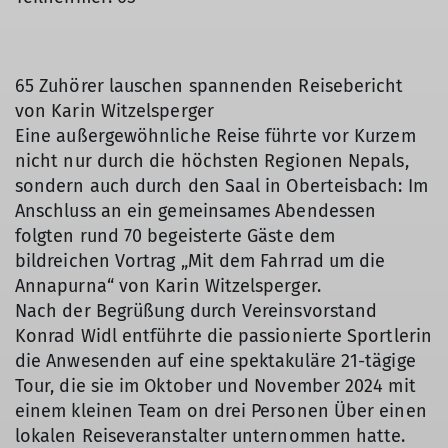
65 Zuhörer lauschen spannenden Reisebericht
von Karin Witzelsperger
Eine außergewöhnliche Reise führte vor Kurzem
nicht nur durch die höchsten Regionen Nepals,
sondern auch durch den Saal in Oberteisbach: Im
Anschluss an ein gemeinsames Abendessen
folgten rund 70 begeisterte Gäste dem
bildreichen Vortrag „Mit dem Fahrrad um die
Annapurna“ von Karin Witzelsperger.
Nach der Begrüßung durch Vereinsvorstand
Konrad Widl entführte die passionierte Sportlerin
die Anwesenden auf eine spektakuläre 21-tägige
Tour, die sie im Oktober und November 2024 mit
einem kleinen Team on drei Personen Über einen
lokalen Reiseveranstalter unternommen hatte.