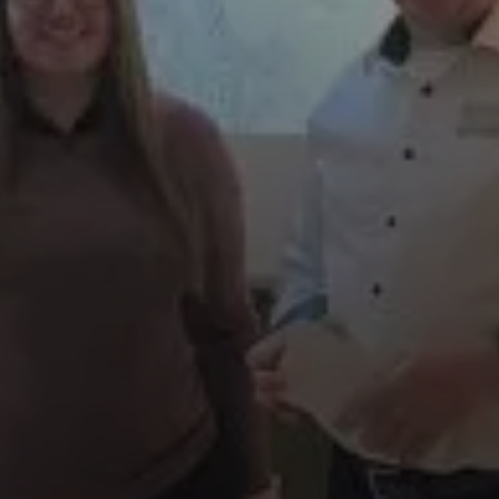
© Berger Florian