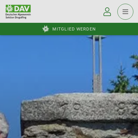
MITGLIED WERDEN