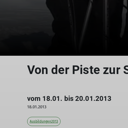
Von der Piste zur 
vom 18.01. bis 20.01.2013
18.01.2013
Ausbildungen2013