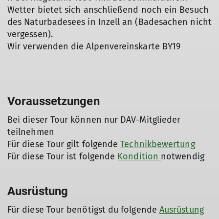
Wetter bietet sich anschließend noch ein Besuch
des Naturbadesees in Inzell an (Badesachen nicht
vergessen).
Wir verwenden die Alpenvereinskarte BY19
Voraussetzungen
Bei dieser Tour können nur DAV-Mitglieder
teilnehmen
Für diese Tour gilt folgende
Technikbewertung
Für diese Tour ist folgende
Kondition
notwendig
Ausrüstung
Für diese Tour benötigst du folgende
Ausrüstung