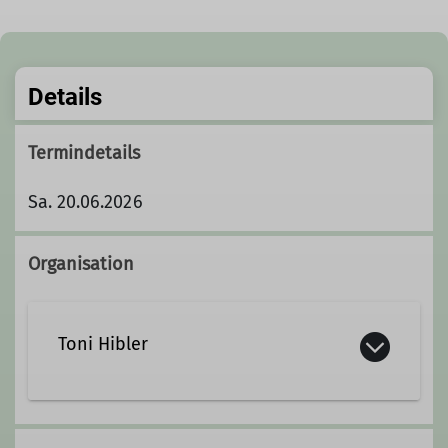
Details
Termindetails
Sa. 20.06.2026
Organisation
Toni Hibler
08731 6317