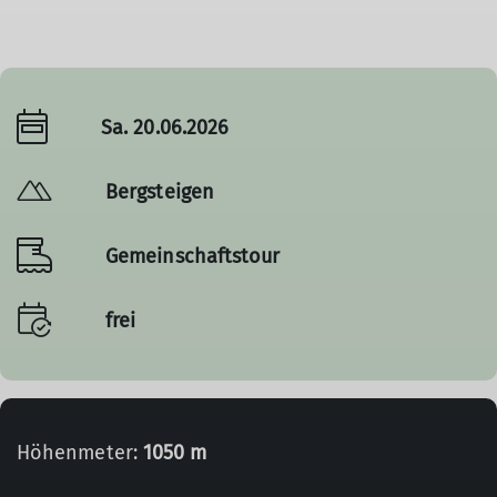
Sa. 20.06.2026
Bergsteigen
Gemeinschaftstour
frei
Höhenmeter:
1050 m