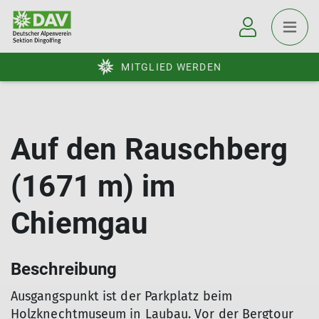
MITGLIED WERDEN
Auf den Rauschberg
(1671 m) im
Chiemgau
Beschreibung
Ausgangspunkt ist der Parkplatz beim
Holzknechtmuseum in Laubau. Vor der Bergtour