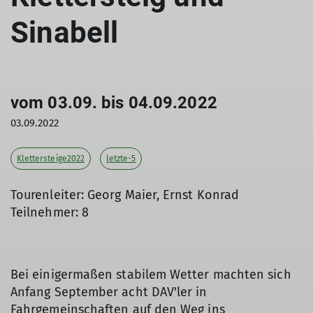
Sinabell
vom 03.09. bis 04.09.2022
03.09.2022
Klettersteige2022
letzte-5
Tourenleiter: Georg Maier, Ernst Konrad
Teilnehmer: 8
Bei einigermaßen stabilem Wetter machten sich
Anfang September acht DAV'ler in
Fahrgemeinschaften auf den Weg ins