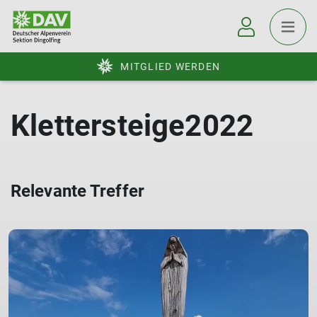
MITGLIED WERDEN
Klettersteige2022
Relevante Treffer