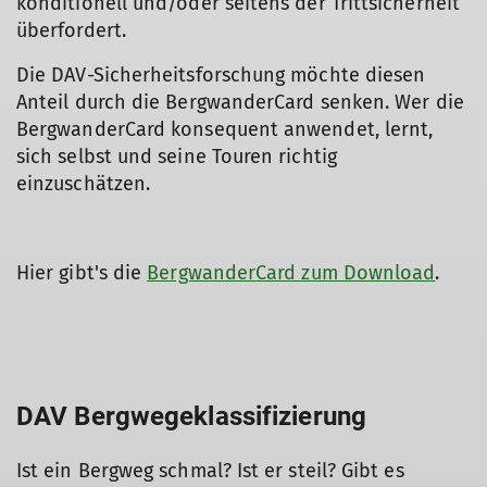
konditionell und/oder seitens der Trittsicherheit
überfordert.
Die DAV-Sicherheitsforschung möchte diesen
Anteil durch die BergwanderCard senken. Wer die
BergwanderCard konsequent anwendet, lernt,
sich selbst und seine Touren richtig
einzuschätzen.
Hier gibt's die
BergwanderCard zum Download
.
DAV Bergwegeklassifizierung
Ist ein Bergweg schmal? Ist er steil? Gibt es