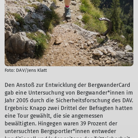
Foto: DAV/Jens Klatt
Den Anstoß zur Entwicklung der BergwanderCard
gab eine Untersuchung von Bergwander*innen im
Jahr 2005 durch die Sicherheitsforschung des DAV.
Ergebnis: Knapp zwei Drittel der Befragten hatten
eine Tour gewählt, die sie angemessen
bewältigten. Hingegen waren 39 Prozent der
untersuchten Bergsportler*innen entweder