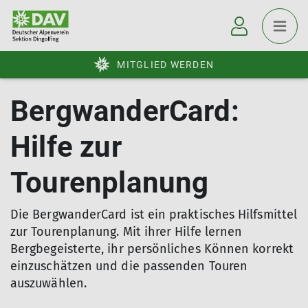
MITGLIED WERDEN
BergwanderCard:
Hilfe zur
Tourenplanung
Die BergwanderCard ist ein praktisches Hilfsmittel
zur Tourenplanung. Mit ihrer Hilfe lernen
Bergbegeisterte, ihr persönliches Können korrekt
einzuschätzen und die passenden Touren
auszuwählen.