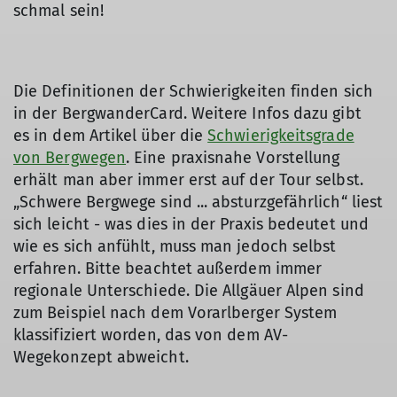
schmal sein!
Die Definitionen der Schwierigkeiten finden sich
in der BergwanderCard. Weitere Infos dazu gibt
es in dem Artikel über die
Schwierigkeitsgrade
von Bergwegen
. Eine praxisnahe Vorstellung
erhält man aber immer erst auf der Tour selbst.
„Schwere Bergwege sind ... absturzgefährlich“ liest
sich leicht - was dies in der Praxis bedeutet und
wie es sich anfühlt, muss man jedoch selbst
erfahren. Bitte beachtet außerdem immer
regionale Unterschiede. Die Allgäuer Alpen sind
zum Beispiel nach dem Vorarlberger System
klassifiziert worden, das von dem AV-
Wegekonzept abweicht.