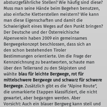
absturzgefährliche Stellen? Wie häufig sind diese?
Muss man seine Hände beim Begehen benutzen,
also einfache Kletterstellen meistern? Wie kann
man diese Eigenschaften und damit die
Schwierigkeit eines Weges auf den Punkt bringen?
Der Deutsche und der Österreichische
Alpenverein haben 2009 ein gemeinsames
Bergwegekonzept beschlossen, dass sich an
den schon bestehenden Tiroler
Bestimmungen orientierte. Um die Frage der
Kennzeichnung zu beantworten, schaute man
über den Tellerrand zu den Skipisten und
wählte
blau für leichte Bergwege, rot für
mittelschwere Bergwege und schwarz für schwere
Bergwege
. Zusätzlich gibt es die "Alpine Route",
die unmarkierte Etappen klassifiziert, die nicht
gewartet, aber begangen werden. Aber
Vorsicht: Auch ein blauer Bergweg kann steil und