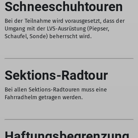
Schneeschuhtouren
Bei der Teilnahme wird vorausgesetzt, dass der
Umgang mit der LVS-Ausrüstung (Piepser,
Schaufel, Sonde) beherrscht wird.
Sektions-Radtour
Bei allen Sektions-Radtouren muss eine
Fahrradhelm getragen werden.
Haftungsbegrenzung