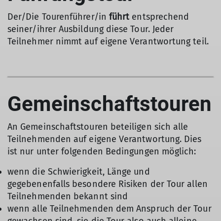
Der/Die Tourenführer/in
führt
entsprechend
seiner/ihrer Ausbildung diese Tour. Jeder
Teilnehmer nimmt auf eigene Verantwortung teil.
Gemeinschaftstouren
An Gemeinschaftstouren beteiligen sich alle
Teilnehmenden auf eigene Verantwortung. Dies
ist nur unter folgenden Bedingungen möglich:
wenn die Schwierigkeit, Länge und
gegebenenfalls besondere Risiken der Tour allen
Teilnehmenden bekannt sind
wenn alle Teilnehmenden dem Anspruch der Tour
gewachsen sind, sie die Tour also auch alleine