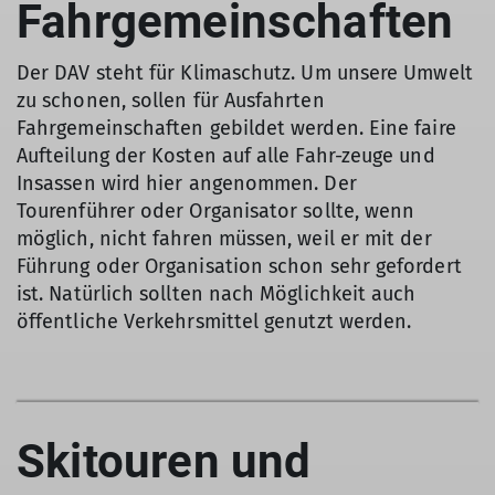
Fahrgemeinschaften
Der DAV steht für Klimaschutz. Um unsere Umwelt
zu schonen, sollen für Ausfahrten
Fahrgemeinschaften gebildet werden. Eine faire
Aufteilung der Kosten auf alle Fahr-zeuge und
Insassen wird hier angenommen. Der
Tourenführer oder Organisator sollte, wenn
möglich, nicht fahren müssen, weil er mit der
Führung oder Organisation schon sehr gefordert
ist. Natürlich sollten nach Möglichkeit auch
öffentliche Verkehrsmittel genutzt werden.
Skitouren und