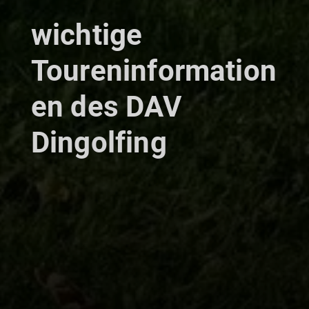
wichtige
Toureninformation
en des DAV
Dingolfing