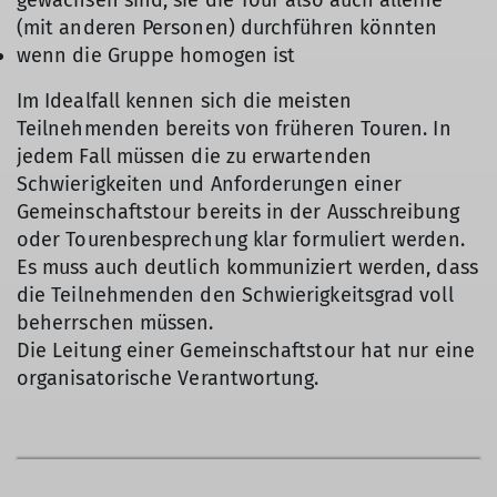
(mit anderen Personen) durchführen könnten
wenn die Gruppe homogen ist
Im Idealfall kennen sich die meisten
Teilnehmenden bereits von früheren Touren. In
jedem Fall müssen die zu erwartenden
Schwierigkeiten und Anforderungen einer
Gemeinschaftstour bereits in der Ausschreibung
oder Tourenbesprechung klar formuliert werden.
Es muss auch deutlich kommuniziert werden, dass
die Teilnehmenden den Schwierigkeitsgrad voll
beherrschen müssen.
Die Leitung einer Gemeinschaftstour hat nur eine
organisatorische Verantwortung.