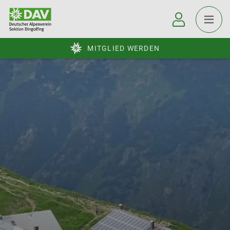
MITGLIED WERDEN