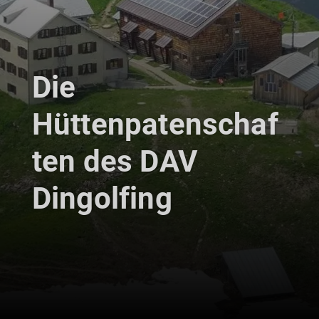
Die
Hüttenpatenschaf
ten des DAV
Dingolfing