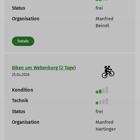
Status
frei
Organisation
Manfred
Beindl
Details
Biken um Weltenburg (2 Tage)
25.04.2026
Kondition
Technik
Status
frei
Organisation
Manfred
Hartinger