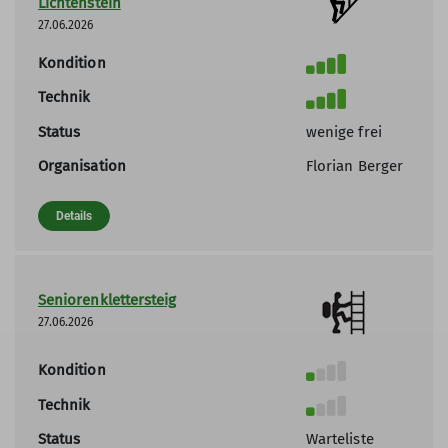
Lichtenstein
27.06.2026
Kondition
Technik
Status
wenige frei
Organisation
Florian Berger
Details
Seniorenklettersteig
27.06.2026
Kondition
Technik
Status
Warteliste