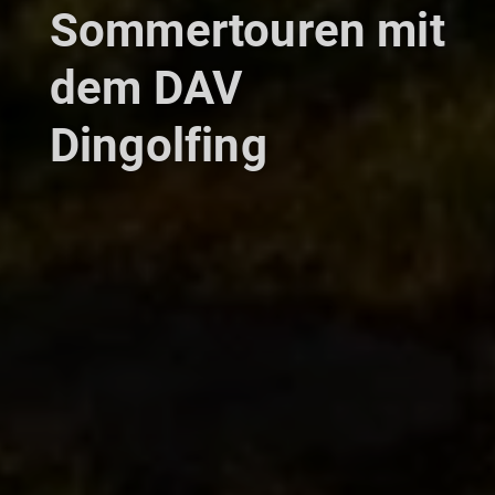
Sommertouren mit
dem DAV
Dingolfing