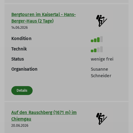
Bergtouren im Kaisertal - Hans-
Berger-Haus (2 Tage)
14.06.2026
Kondition
Technik
Status
wenige frei
Organisation
Susanne
Schneider
Details
Auf den Rauschberg (1671 m) im
Chiemgau
20.06.2026