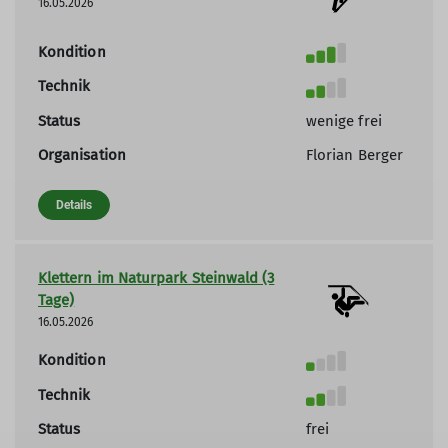
16.05.2026
Kondition
Technik
Status
wenige frei
Organisation
Florian Berger
Details
Klettern im Naturpark Steinwald (3
Tage)
16.05.2026
Kondition
Technik
Status
frei