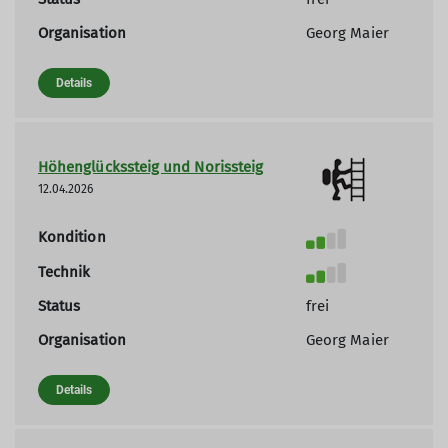
Organisation
Georg Maier
Details
Höhenglückssteig und Norissteig
12.04.2026
Kondition
Technik
Status
frei
Organisation
Georg Maier
Details