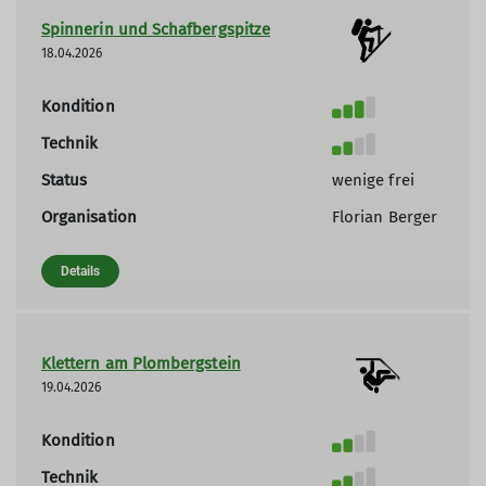
Spinnerin und Schafbergspitze
18.04.2026
Kondition
Technik
Status
wenige frei
Organisation
Florian Berger
Details
Klettern am Plombergstein
19.04.2026
Kondition
Technik