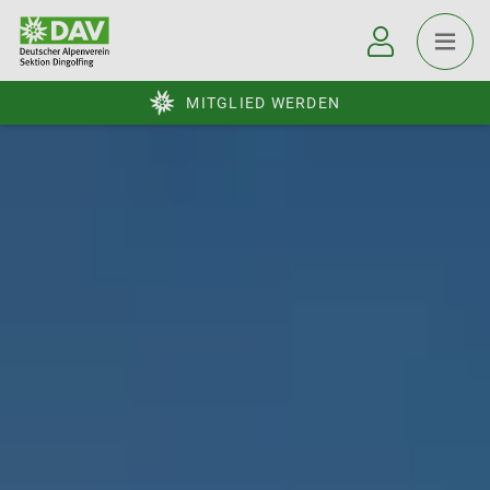
MITGLIED WERDEN