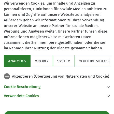
Wir verwenden Cookies, um Inhalte und Anzeigen zu
personalisieren, Funktionen für soziale Medien anbieten zu
können und Zugriffe auf unsere Website zu analysieren.
Außerdem geben wir Informationen zu Ihrer Verwendung
unserer Website an unsere Partner für soziale Medien,
Werbung und Analysen weiter. Unsere Partner führen diese
Informationen möglicherweise mit weiteren Daten
zusammen, die Sie ihnen bereitgestellt haben oder die sie
im Rahmen Ihrer Nutzung der Dienste gesammelt haben.
ANALYTICS
MOOBLY
SYSTEM
YOUTUBE VIDEOS
Akzeptieren (Übertragung von Nutzerdaten und Cookie)
Cookie Beschreibung
Verwendete Cookies
Jugendleiter