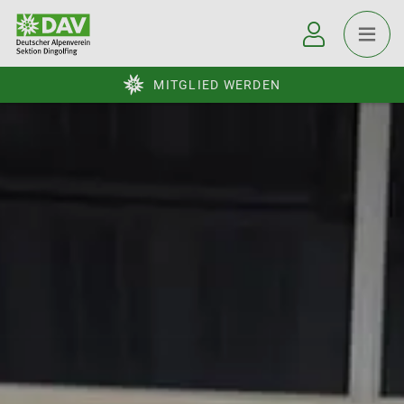
MITGLIED WERDEN