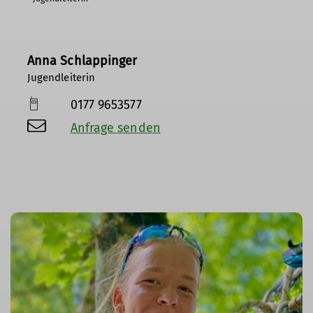
Anna Schlappinger
Jugendleiterin
0177 9653577
Anfrage senden