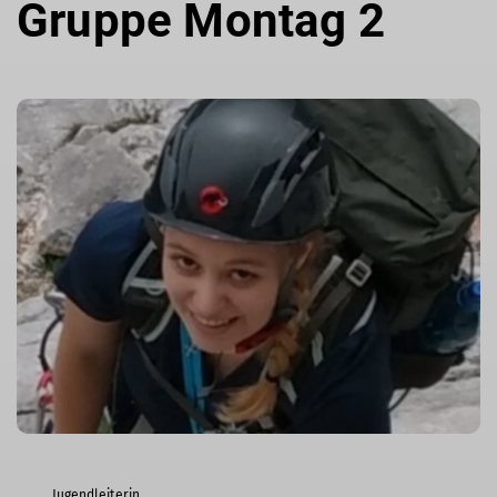
Gruppe Montag 2
Jugendleiterin