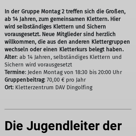
In der Gruppe Montag 2 treffen sich die Großen,
ab 14 Jahren, zum gemeinsamen Klettern. Hier
wird selbständiges Klettern und Sichern
vorausgesetzt. Neue Mitglieder sind herzlich
willkommen, die aus den anderen Klettergruppen
wechseln oder einen Kletterkurs belegt haben.
Alter
: ab 14 Jahren, selbständiges Klettern und
Sichern wird vorausgesetzt
Termine
: Jeden Montag von 18:30 bis 20:00 Uhr
Gruppenbeitrag
: 70,00 € pro Jahr
Ort
: Kletterzentrum DAV Dingolfing
Die Jugendleiter der