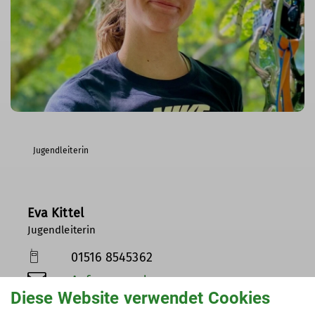
Jugendleiterin
Eva Kittel
Jugendleiterin
01516 8545362
Anfrage senden
Diese Website verwendet Cookies