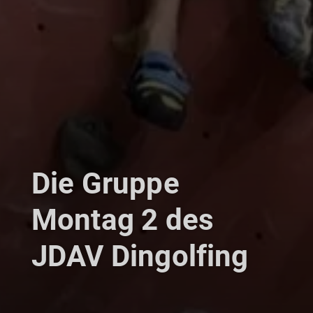
Die Gruppe
Montag 2 des
JDAV Dingolfing