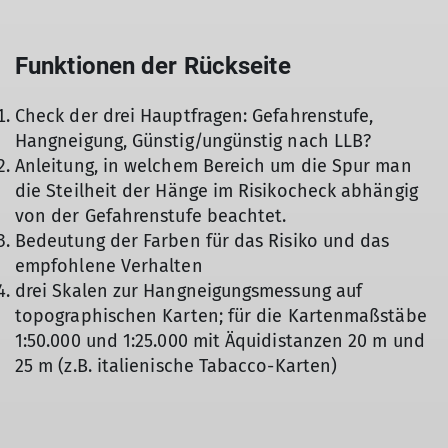
Funktionen der Rückseite
Check der drei Hauptfragen: Gefahrenstufe,
Hangneigung, Günstig/ungünstig nach LLB?
Anleitung, in welchem Bereich um die Spur man
die Steilheit der Hänge im Risikocheck abhängig
von der Gefahrenstufe beachtet.
Bedeutung der Farben für das Risiko und das
empfohlene Verhalten
drei Skalen zur Hangneigungsmessung auf
topographischen Karten; für die Kartenmaßstäbe
1:50.000 und 1:25.000 mit Äquidistanzen 20 m und
25 m (z.B. italienische Tabacco-Karten)