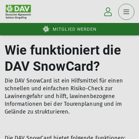
MITGLIED WERDEN
Wie funktioniert die
DAV SnowCard?
Die DAV SnowCard ist ein Hilfsmittel für einen
schnellen und einfachen Risiko-Check zur
Lawinengefahr und hilft, lawinenbezogene
Informationen bei der Tourenplanung und im
Gelände zu strukturieren.
Die DAV SnowCard bietet folgende Funktionen: