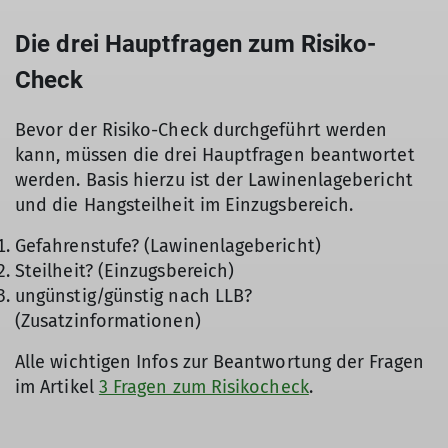
Die drei Hauptfragen zum Risiko-
Check
Bevor der Risiko-Check durchgeführt werden
kann, müssen die drei Hauptfragen beantwortet
werden. Basis hierzu ist der Lawinenlagebericht
und die Hangsteilheit im Einzugsbereich.
Gefahrenstufe? (Lawinenlagebericht)
Steilheit? (Einzugsbereich)
ungünstig/günstig nach LLB?
(Zusatzinformationen)
Alle wichtigen Infos zur Beantwortung der Fragen
im Artikel
3 Fragen zum Risikocheck
.