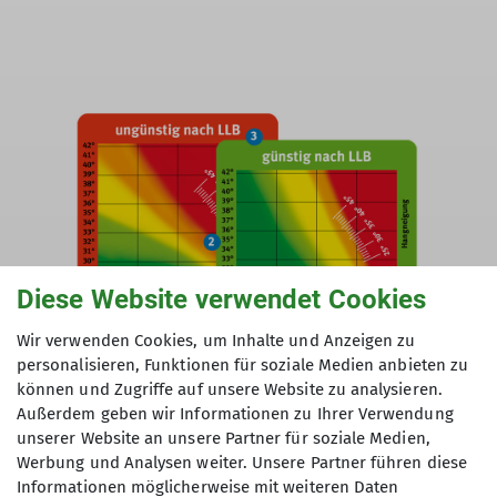
Diese Website verwendet Cookies
Wir verwenden Cookies, um Inhalte und Anzeigen zu
personalisieren, Funktionen für soziale Medien anbieten zu
können und Zugriffe auf unsere Website zu analysieren.
Außerdem geben wir Informationen zu Ihrer Verwendung
unserer Website an unsere Partner für soziale Medien,
Werbung und Analysen weiter. Unsere Partner führen diese
Informationen möglicherweise mit weiteren Daten