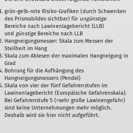
grün-gelb-rote Risiko-Grafiken (durch Schwenken
des Prismabildes sichtbar) für
ungünstige
Bereiche nach Lawinenlagebericht (LLB)
und
günstige
Bereiche nach LLB
Hangneigungsmesser: Skala zum Messen der
Steilheit im Hang
Skala zum Ablesen der maximalen Hangneigung in
Grad
Bohrung für die Aufhängung des
Hangneigungsmessers (Pendel)
Skala von vier der fünf Gefahrenstufen im
Lawinenlagebericht (Europäische Gefahrenskala).
Bei Gefahrenstufe 5 (=sehr große Lawinengefahr)
sind keine Unternehmungen mehr möglich.
Deshalb wird sie hier nicht aufgeführt.