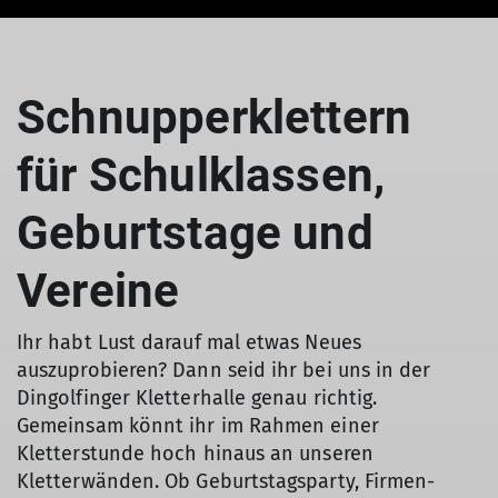
Schnupperklettern
für Schulklassen,
Geburtstage und
Vereine
Ihr habt Lust darauf mal etwas Neues
auszuprobieren? Dann seid ihr bei uns in der
Dingolfinger Kletterhalle genau richtig.
Gemeinsam könnt ihr im Rahmen einer
Kletterstunde hoch hinaus an unseren
Kletterwänden. Ob Geburtstagsparty, Firmen-