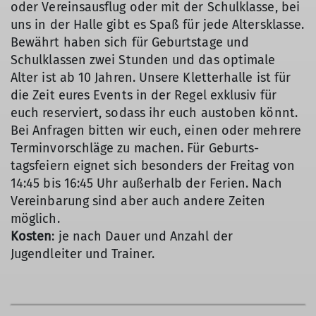
oder Vereinsausflug oder mit der Schulklasse, bei
uns in der Halle gibt es Spaß für jede Altersklasse.
Bewährt haben sich für Geburtstage und
Schulklassen zwei Stunden und das optimale
Alter ist ab 10 Jahren. Unsere Kletterhalle ist für
die Zeit eures Events in der Regel exklusiv für
euch reserviert, sodass ihr euch austoben könnt.
Bei Anfragen bitten wir euch, einen oder mehrere
Terminvorschläge zu machen. Für Geburts-
tagsfeiern eignet sich besonders der Freitag von
14:45 bis 16:45 Uhr außerhalb der Ferien. Nach
Vereinbarung sind aber auch andere Zeiten
möglich.
Kosten
: je nach Dauer und Anzahl der
Jugendleiter und Trainer.