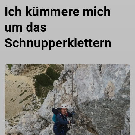
Ich kümmere mich
um das
Schnupperklettern