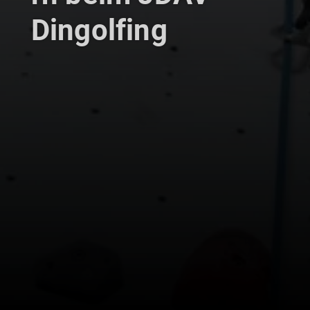
Dingolfing