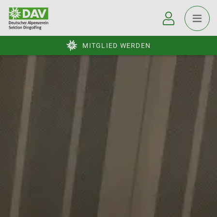
MITGLIED WERDEN