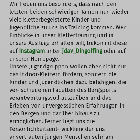
Wir freuen uns besonders, dass nach den
letzten beiden schwierigen Jahren nun wieder
viele kletterbegeisterte Kinder und
Jugendliche zu uns ins Training kommen. Wer
Einblicke in unser Klettertraining und in
unsere Ausflüge erhalten will, bekommt diese
auf
Instagram
unter
jdav_Dingolfing
oder auf
unserer Homepage.
Unsere Jugendgruppen wollen aber nicht nur
das Indoor-Klettern fördern, sondern die
Kinder und Jugendlichen dazu befähigen, die
ver- schiedenen Facetten des Bergsports
verantwortungsvoll auszuüben und das
Erleben von unvergesslichen Erfahrungen in
den Bergen und darüber hinaus zu
ermöglichen. Ferner liegt uns die
Persönlichkeitsent- wicklung der uns
anvertrauten jungen Menschen sehr am