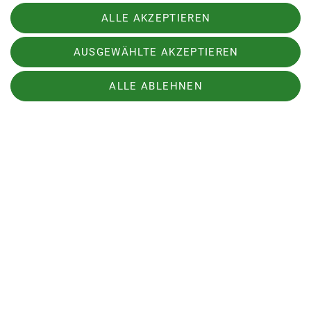
ALLE AKZEPTIEREN
AUSGEWÄHLTE AKZEPTIEREN
ALLE ABLEHNEN