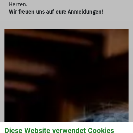
Herzen.
Wir freuen uns auf eure Anmeldungen!
Diese Website verwendet Cookies