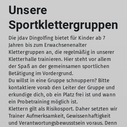
Unsere
Sportklettergruppen
Die jdav Dingolfing bietet für Kinder ab 7
Jahren bis zum Erwachsenenalter
Klettergruppen an, die regelmäßig in unserer
Kletterhalle trainieren. Hier steht vor allem
der Spaß an der gemeinsamen sportlichen
Betätigung im Vordergrund.
Du willst in eine Gruppe schnuppern? Bitte
kontaktiere vorab den Leiter der Gruppe und
erkundige dich, ob ein Platz frei ist und wann
ein Probetraining möglich ist.
Klettern gilt als Risikosport. Daher setzten wir
Trainer Aufmerksamkeit, Gewissenhaftigkeit
und Verantwortungsbewusstsein voraus. Denn