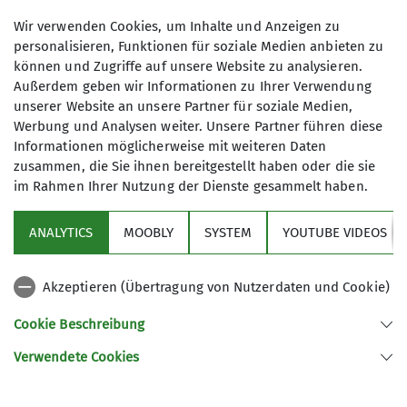
Wir verwenden Cookies, um Inhalte und Anzeigen zu
personalisieren, Funktionen für soziale Medien anbieten zu
können und Zugriffe auf unsere Website zu analysieren.
Außerdem geben wir Informationen zu Ihrer Verwendung
unserer Website an unsere Partner für soziale Medien,
Werbung und Analysen weiter. Unsere Partner führen diese
Informationen möglicherweise mit weiteren Daten
zusammen, die Sie ihnen bereitgestellt haben oder die sie
im Rahmen Ihrer Nutzung der Dienste gesammelt haben.
ANALYTICS
MOOBLY
SYSTEM
YOUTUBE VIDEOS
Akzeptieren (Übertragung von Nutzerdaten und Cookie)
Cookie Beschreibung
Verwendete Cookies