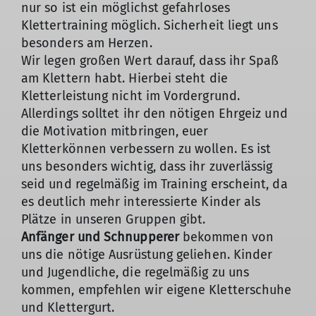
nur so ist ein möglichst gefahrloses
Klettertraining möglich. Sicherheit liegt uns
besonders am Herzen.
Wir legen großen Wert darauf, dass ihr Spaß
am Klettern habt. Hierbei steht die
Kletterleistung nicht im Vordergrund.
Allerdings solltet ihr den nötigen Ehrgeiz und
die Motivation mitbringen, euer
Kletterkönnen verbessern zu wollen. Es ist
uns besonders wichtig, dass ihr zuverlässig
seid und regelmäßig im Training erscheint, da
es deutlich mehr interessierte Kinder als
Plätze in unseren Gruppen gibt.
Anfänger und Schnupperer
bekommen von
uns die nötige Ausrüstung geliehen. Kinder
und Jugendliche, die regelmäßig zu uns
kommen, empfehlen wir eigene Kletterschuhe
und Klettergurt.