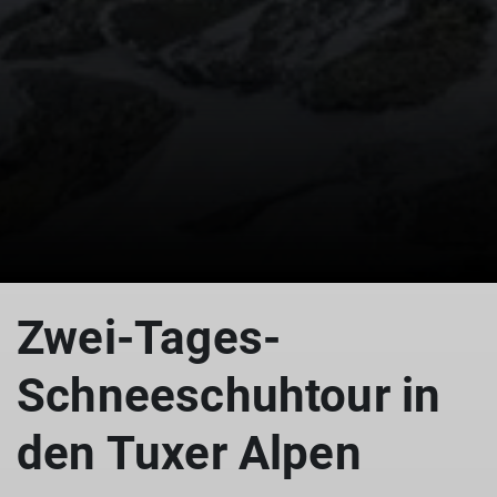
Zwei-Tages-
Schneeschuhtour in
den Tuxer Alpen