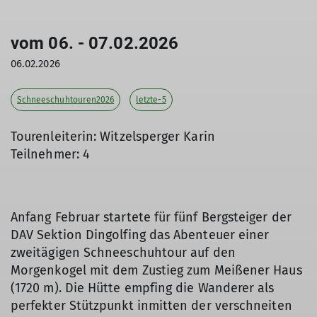
vom 06. - 07.02.2026
06.02.2026
Schneeschuhtouren2026
letzte-5
Tourenleiterin: Witzelsperger Karin
Teilnehmer: 4
Anfang Februar startete für fünf Bergsteiger der
DAV Sektion Dingolfing das Abenteuer einer
zweitägigen Schneeschuhtour auf den
Morgenkogel mit dem Zustieg zum Meißener Haus
(1720 m). Die Hütte empfing die Wanderer als
perfekter Stützpunkt inmitten der verschneiten