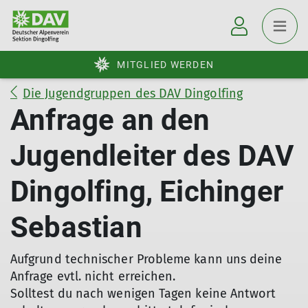
MITGLIED WERDEN
Die Jugendgruppen des DAV Dingolfing
Anfrage an den
Jugendleiter des DAV
Dingolfing, Eichinger
Sebastian
Aufgrund technischer Probleme kann uns deine
Anfrage evtl. nicht erreichen.
Solltest du nach wenigen Tagen keine Antwort