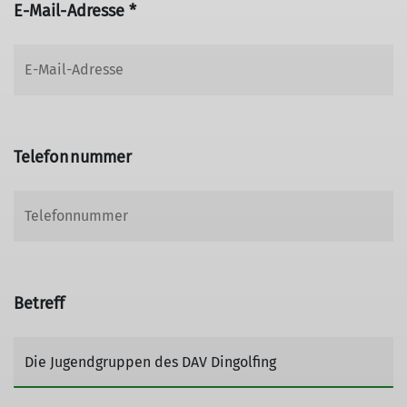
E-Mail-Adresse *
Telefonnummer
Betreff