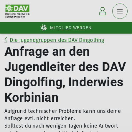
MITGLIED WERDEN
Die Jugendgruppen des DAV Dingolfing
Anfrage an den
Jugendleiter des DAV
Dingolfing, Inderwies
Korbinian
Aufgrund technischer Probleme kann uns deine
Anfrage evtl. nicht erreichen.
Solltest du nach wenigen Tagen keine Antwort