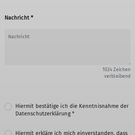
Nachricht *
1024
Zeichen
verbleibend
Hiermit bestätige ich die Kenntnisnahme der
Datenschutzerklärung *
Hiermit erkläre ich mich einverstanden, dass