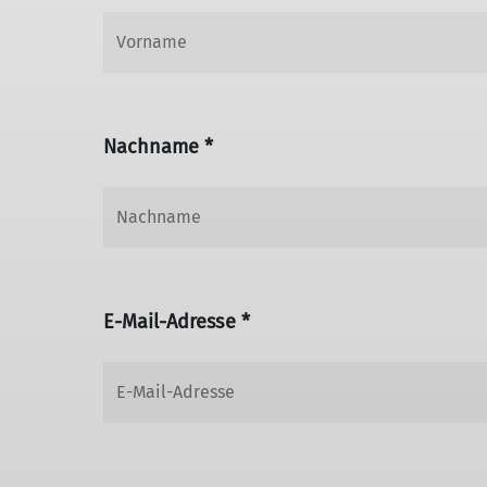
Nachname *
E-Mail-Adresse *