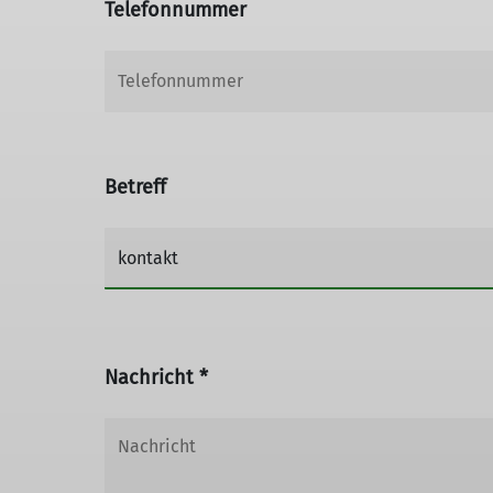
Telefonnummer
Betreff
Nachricht *