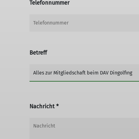
Telefonnummer
Betreff
Nachricht *