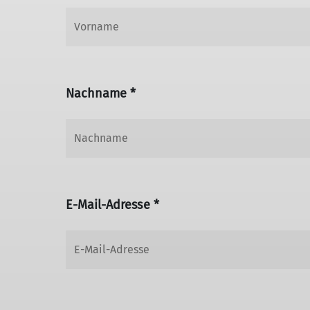
Nachname *
E-Mail-Adresse *