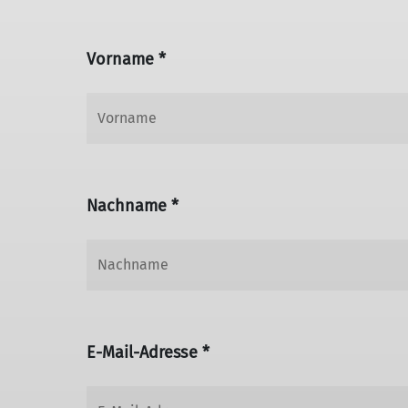
Vorname *
Nachname *
E-Mail-Adresse *