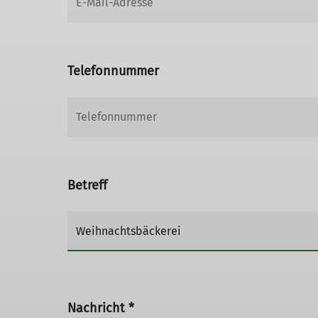
Telefonnummer
Betreff
Nachricht *