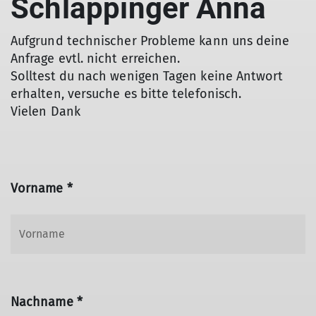
Schlappinger Anna
Aufgrund technischer Probleme kann uns deine
Anfrage evtl. nicht erreichen.
Solltest du nach wenigen Tagen keine Antwort
erhalten, versuche es bitte telefonisch.
Vielen Dank
Vorname *
Nachname *