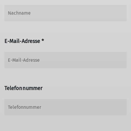
E-Mail-Adresse *
Telefonnummer