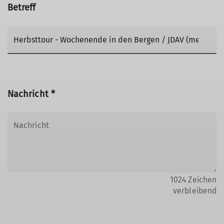
Betreff
Nachricht *
1024
Zeichen
verbleibend