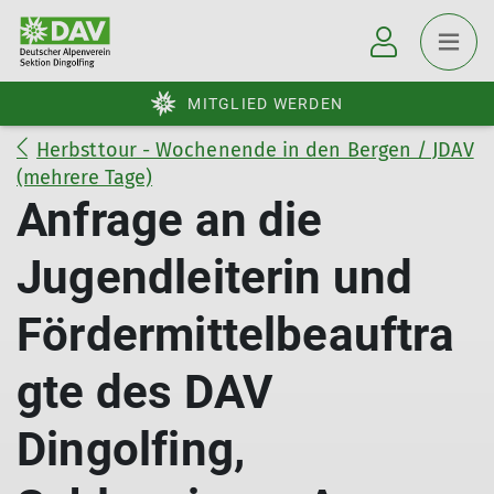
MITGLIED WERDEN
Herbsttour - Wochenende in den Bergen / JDAV
(mehrere Tage)
Anfrage an die
Jugendleiterin und
Fördermittelbeauftra
gte des DAV
Dingolfing,