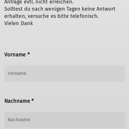
Anfrage evtl. nicht erreichen.
Solltest du nach wenigen Tagen keine Antwort
erhalten, versuche es bitte telefonisch.
Vielen Dank
Vorname *
Nachname *