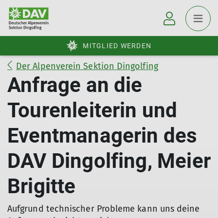
MITGLIED WERDEN
Der Alpenverein Sektion Dingolfing
Anfrage an die
Tourenleiterin und
Eventmanagerin des
DAV Dingolfing, Meier
Brigitte
Aufgrund technischer Probleme kann uns deine