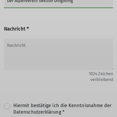
Nachricht *
1024
Zeichen
verbleibend
Hiermit bestätige ich die Kenntnisnahme der
Datenschutzerklärung *