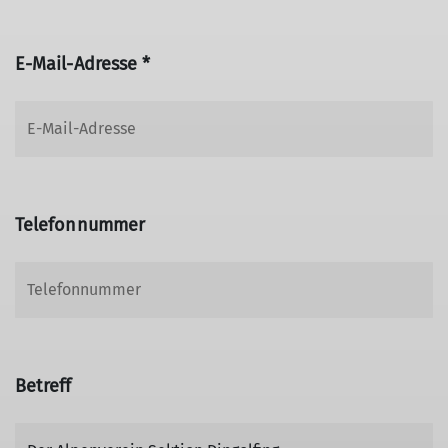
E-Mail-Adresse *
Telefonnummer
Betreff