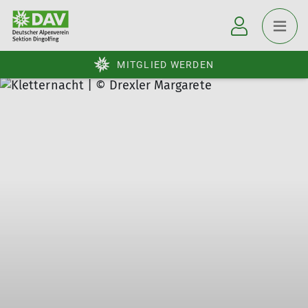
MITGLIED WERDEN