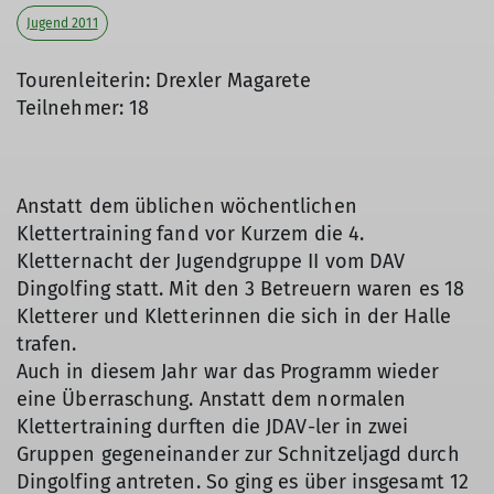
Jugend 2011
Tourenleiterin: Drexler Magarete
Teilnehmer: 18
Anstatt dem üblichen wöchentlichen
Klettertraining fand vor Kurzem die 4.
Kletternacht der Jugendgruppe II vom DAV
Dingolfing statt. Mit den 3 Betreuern waren es 18
Kletterer und Kletterinnen die sich in der Halle
trafen.
Auch in diesem Jahr war das Programm wieder
eine Überraschung. Anstatt dem normalen
Klettertraining durften die JDAV-ler in zwei
Gruppen gegeneinander zur Schnitzeljagd durch
Dingolfing antreten. So ging es über insgesamt 12