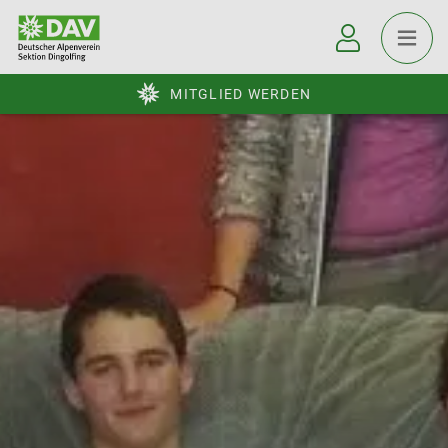
MITGLIED WERDEN