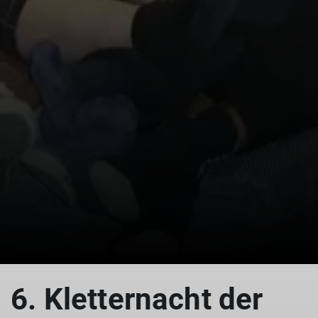
© Kletternacht
6. Kletternacht der