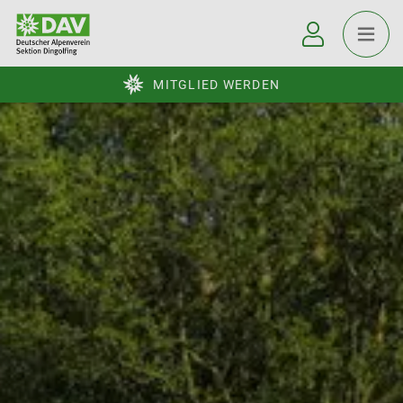
MITGLIED WERDEN