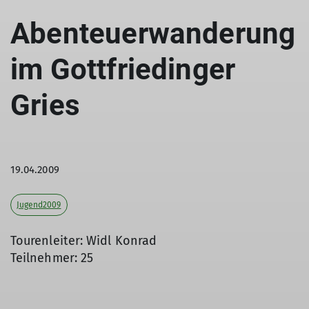
Abenteuerwanderung
im Gottfriedinger
Gries
19.04.2009
Jugend2009
Tourenleiter: Widl Konrad
Teilnehmer: 25