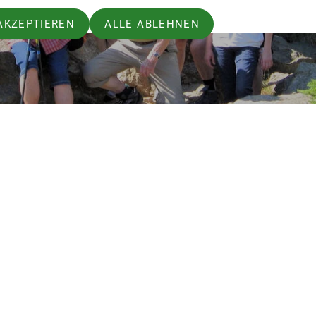
AKZEPTIEREN
ALLE ABLEHNEN