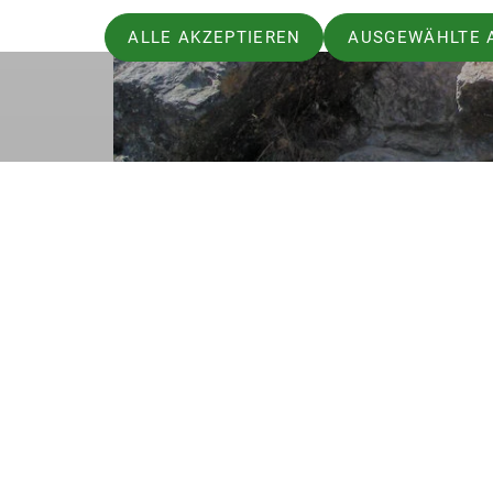
ALLE AKZEPTIEREN
AUSGEWÄHLTE 