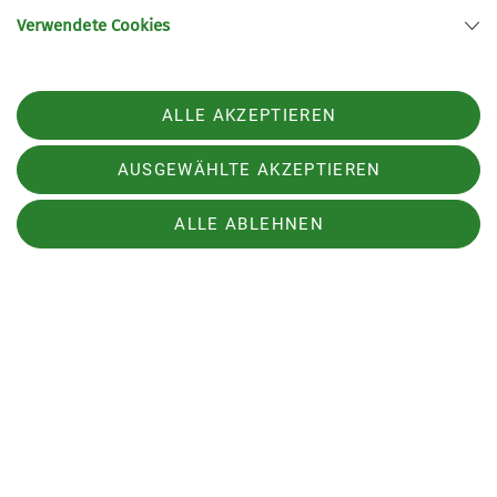
Verwendete Cookies
ALLE AKZEPTIEREN
AUSGEWÄHLTE AKZEPTIEREN
ALLE ABLEHNEN
Sektion