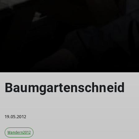
Baumgartenschneid
19.05.2012
Wandern2012