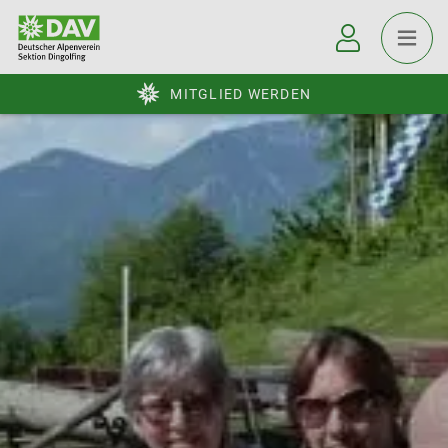
MITGLIED WERDEN