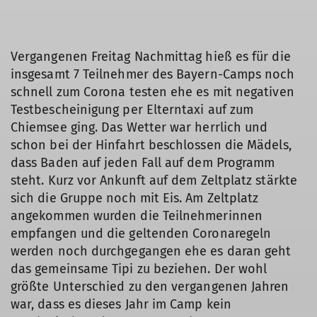
Vergangenen Freitag Nachmittag hieß es für die
insgesamt 7 Teilnehmer des Bayern-Camps noch
schnell zum Corona testen ehe es mit negativen
Testbescheinigung per Elterntaxi auf zum
Chiemsee ging. Das Wetter war herrlich und
schon bei der Hinfahrt beschlossen die Mädels,
dass Baden auf jeden Fall auf dem Programm
steht. Kurz vor Ankunft auf dem Zeltplatz stärkte
sich die Gruppe noch mit Eis. Am Zeltplatz
angekommen wurden die Teilnehmerinnen
empfangen und die geltenden Coronaregeln
werden noch durchgegangen ehe es daran geht
das gemeinsame Tipi zu beziehen. Der wohl
größte Unterschied zu den vergangenen Jahren
war, dass es dieses Jahr im Camp kein