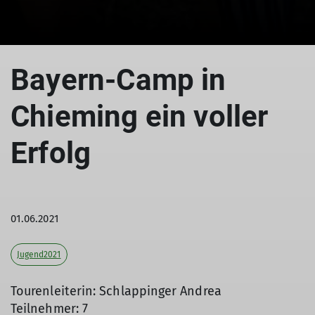
© Bayerncamp
Bayern-Camp in
Chieming ein voller
Erfolg
01.06.2021
Jugend2021
Tourenleiterin: Schlappinger Andrea
Teilnehmer: 7