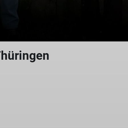
Thüringen