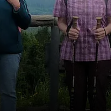
© Thüringen