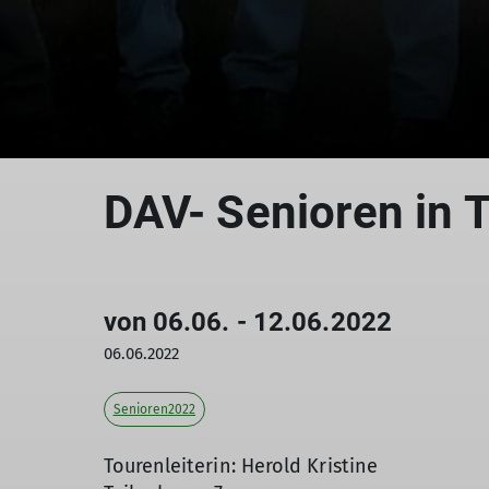
DAV- Senioren in 
von 06.06. - 12.06.2022
06.06.2022
Senioren2022
Tourenleiterin: Herold Kristine