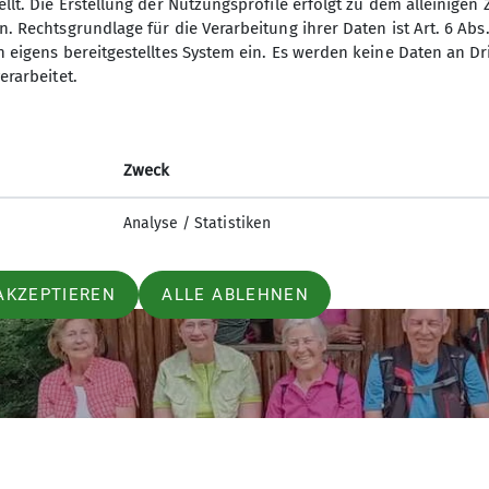
llt. Die Erstellung der Nutzungsprofile erfolgt zu dem alleinigen 
. Rechtsgrundlage für die Verarbeitung ihrer Daten ist Art. 6 Abs. 
n eigens bereitgestelltes System ein. Es werden keine Daten an D
erarbeitet.
Zweck
Analyse / Statistiken
AKZEPTIEREN
ALLE ABLEHNEN