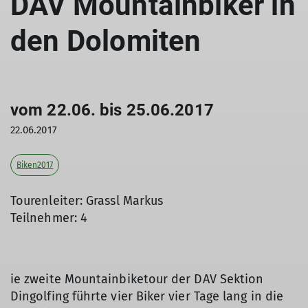
DAV Mountainbiker in
den Dolomiten
vom 22.06. bis 25.06.2017
22.06.2017
Biken2017
Tourenleiter: Grassl Markus
Teilnehmer: 4
ie zweite Mountainbiketour der DAV Sektion
Dingolfing führte vier Biker vier Tage lang in die