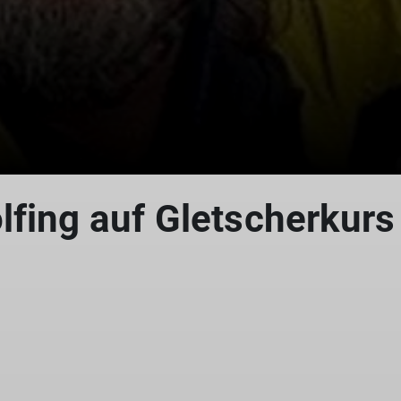
fing auf Gletscherkurs 