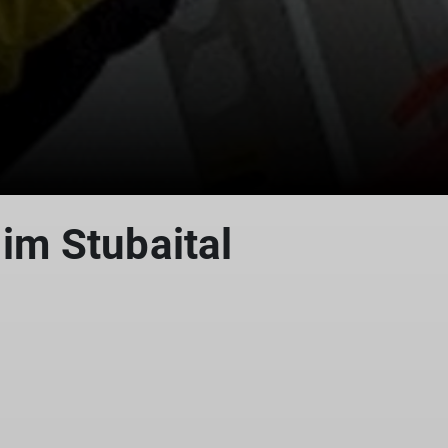
im Stubaital