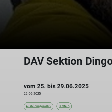
DAV Sektion Dingol
vom 25. bis 29.06.2025
25.06.2025
Ausbildungen2025
letzte-5