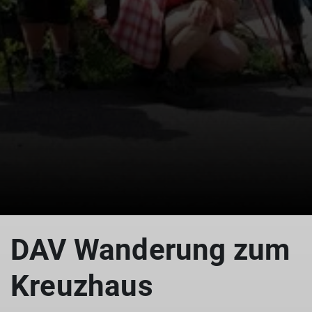
© Kreuzhaus
DAV Wanderung zum
Kreuzhaus