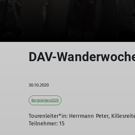
DAV-Wanderwoche 
30.10.2020
Bergsteigen2020
Tourenleiter*in: Herrmann Peter, Killesrei
Teilnehmer: 15