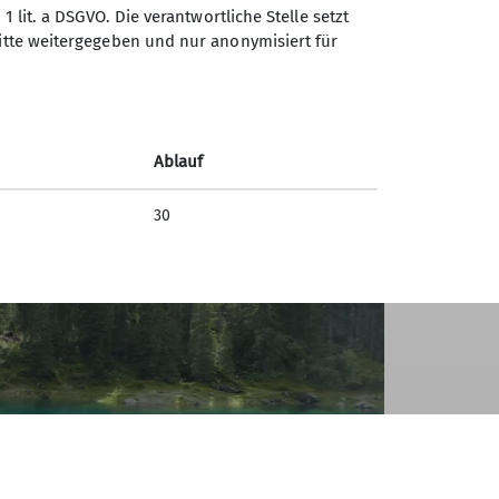
1 lit. a DSGVO. Die verantwortliche Stelle setzt
ritte weitergegeben und nur anonymisiert für
Ablauf
30