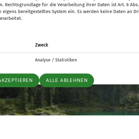
. Rechtsgrundlage für die Verarbeitung ihrer Daten ist Art. 6 Abs. 
n eigens bereitgestelltes System ein. Es werden keine Daten an D
erarbeitet.
Zweck
Analyse / Statistiken
AKZEPTIEREN
ALLE ABLEHNEN