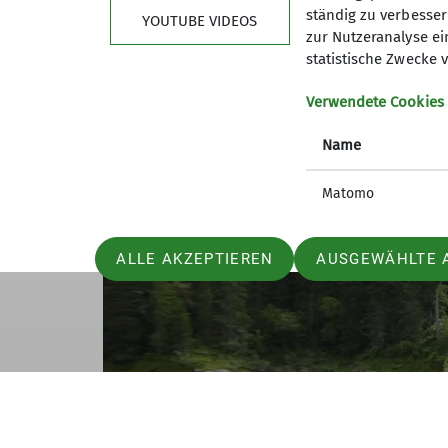
ständig zu verbessern
YOUTUBE VIDEOS
zur Nutzeranalyse ei
statistische Zwecke v
Verwendete Cookies
Name
Matomo
ALLE AKZEPTIEREN
AUSGEWÄHLTE 