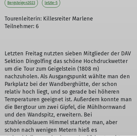
Bergsteigen2023
letzte-5
Tourenleiterin: Killesreiter Marlene
Teilnehmer: 6
Letzten Freitag nutzten sieben Mitglieder der DAV
Sektion Dingolfing das schöne Hochdruckwetter
um die Tour zum Geigelstein (1808 m)
nachzuholen. Als Ausgangspunkt wählte man den
Parkplatz bei der Wandberghütte, der schon
relativ hoch liegt, und so gerade bei höheren
Temperaturen geeignet ist. Außerdem konnte man
die Bergtour um zwei Gipfel, die Mühlhornwand
und den Wandspitz, erweitern. Bei
strahlendblauem Himmel startete man, aber
schon nach wenigen Metern hieß es