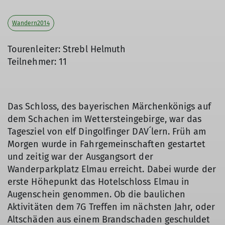
Wandern2014
Tourenleiter: Strebl Helmuth
Teilnehmer: 11
Das Schloss, des bayerischen Märchenkönigs auf
dem Schachen im Wettersteingebirge, war das
Tagesziel von elf Dingolfinger DAV´lern. Früh am
Morgen wurde in Fahrgemeinschaften gestartet
und zeitig war der Ausgangsort der
Wanderparkplatz Elmau erreicht. Dabei wurde der
erste Höhepunkt das Hotelschloss Elmau in
Augenschein genommen. Ob die baulichen
Aktivitäten dem 7G Treffen im nächsten Jahr, oder
Altschäden aus einem Brandschaden geschuldet