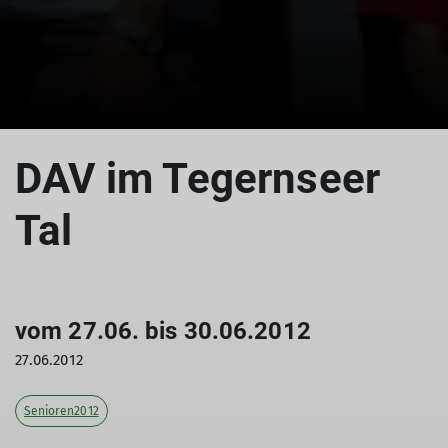
© Tegernsee
DAV im Tegernseer
Tal
vom 27.06. bis 30.06.2012
27.06.2012
Senioren2012