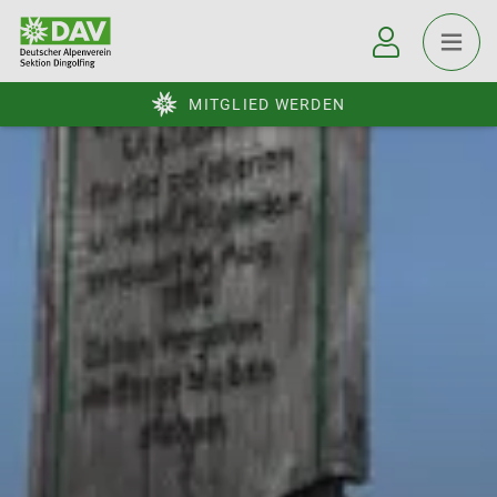
MITGLIED WERDEN