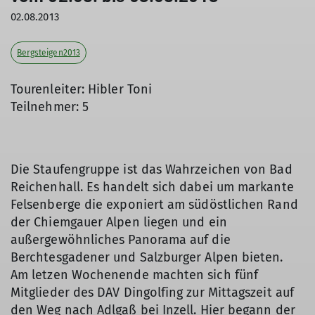
02.08.2013
Bergsteigen2013
Tourenleiter: Hibler Toni
Teilnehmer: 5
Die Staufengruppe ist das Wahrzeichen von Bad
Reichenhall. Es handelt sich dabei um markante
Felsenberge die exponiert am südöstlichen Rand
der Chiemgauer Alpen liegen und ein
außergewöhnliches Panorama auf die
Berchtesgadener und Salzburger Alpen bieten.
Am letzen Wochenende machten sich fünf
Mitglieder des DAV Dingolfing zur Mittagszeit auf
den Weg nach Adlgaß bei Inzell. Hier begann der