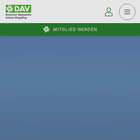
MITGLIED WERDEN