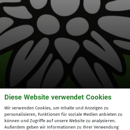
Diese Website verwendet Cookies
Wir verwenden Cookies, um Inhalte und Anzeigen zu
personalisieren, Funktionen für soziale Medien anbieten zu
DAV wanderte zum
können und Zugriffe auf unsere Website zu analysieren.
Außerdem geben wir Informationen zu Ihrer Verwendung