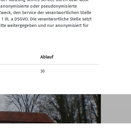
n anonymisierte oder pseudonymisierte
Zweck, den Service der verantwortlichen Stelle
1 lit. a DSGVO. Die verantwortliche Stelle setzt
ritte weitergegeben und nur anonymisiert für
Ablauf
30