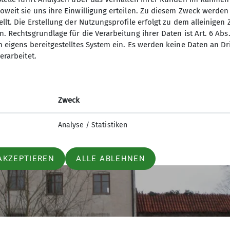
oweit sie uns ihre Einwilligung erteilen. Zu diesem Zweck werde
llt. Die Erstellung der Nutzungsprofile erfolgt zu dem alleinigen 
. Rechtsgrundlage für die Verarbeitung ihrer Daten ist Art. 6 Abs. 
n eigens bereitgestelltes System ein. Es werden keine Daten an D
erarbeitet.
Zweck
Analyse / Statistiken
AKZEPTIEREN
ALLE ABLEHNEN