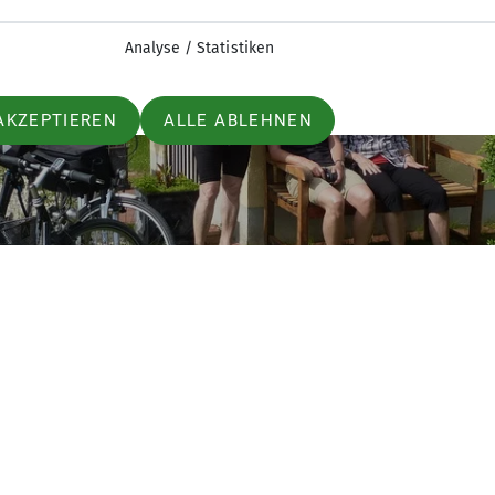
Analyse / Statistiken
AKZEPTIEREN
ALLE ABLEHNEN