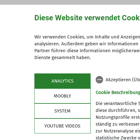
Diese Website verwendet Cook
Wir verwenden Cookies, um Inhalte und Anzeigen 
analysieren. Außerdem geben wir Informationen 
Partner führen diese Informationen möglicherwei
Dienste gesammelt haben.
Akzeptieren (Üb
ANALYTICS
Cookie Beschreibun
MOOBLY
Die verantwortliche 
diese durchführen, s
SYSTEM
Nutzungsprofile erste
ständig zu verbessern
YOUTUBE VIDEOS
zur Nutzeranalyse ei
statistische Zwecke v