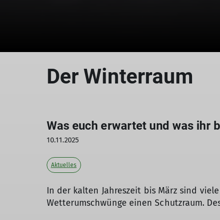
Der Winterraum
Was euch erwartet und was ihr 
10.11.2025
Aktuelles
In der kalten Jahreszeit bis März sind vie
Wetterumschwünge einen Schutzraum. Desh