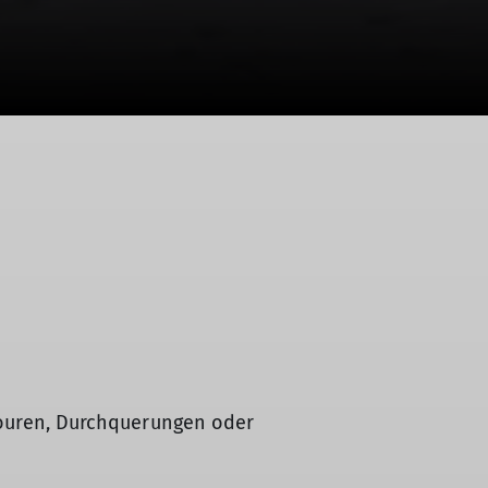
itouren, Durchquerungen oder