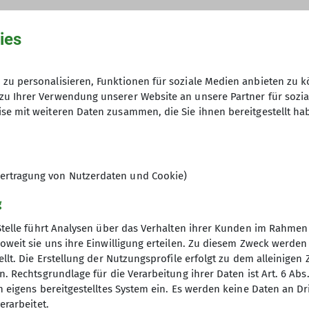
ies
zu personalisieren, Funktionen für soziale Medien anbieten zu k
zu Ihrer Verwendung unserer Website an unsere Partner für sozi
se mit weiteren Daten zusammen, die Sie ihnen bereitgestellt ha
ertragung von Nutzerdaten und Cookie)
g
Stelle führt Analysen über das Verhalten ihrer Kunden im Rahmen
oweit sie uns ihre Einwilligung erteilen. Zu diesem Zweck werde
llt. Die Erstellung der Nutzungsprofile erfolgt zu dem alleinigen 
. Rechtsgrundlage für die Verarbeitung ihrer Daten ist Art. 6 Abs. 
n eigens bereitgestelltes System ein. Es werden keine Daten an D
erarbeitet.