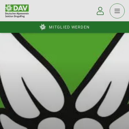
MITGLIED WERDEN