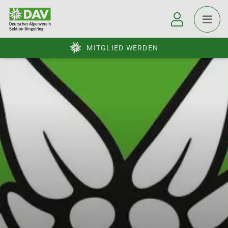
MITGLIED WERDEN