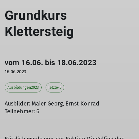
Grundkurs
Klettersteig
vom 16.06. bis 18.06.2023
16.06.2023
Ausbildungen2023
letzte-5
Ausbilder: Maier Georg, Ernst Konrad
Teilnehmer: 6