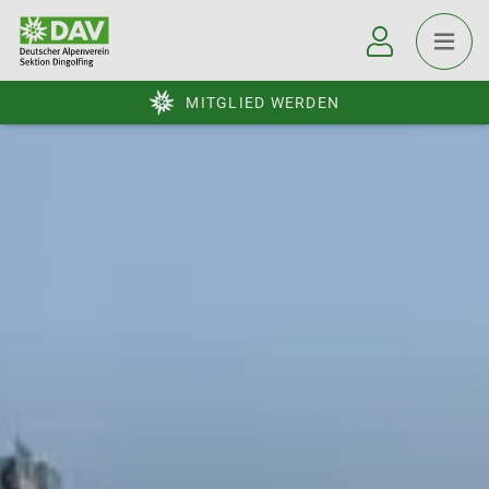
MITGLIED WERDEN