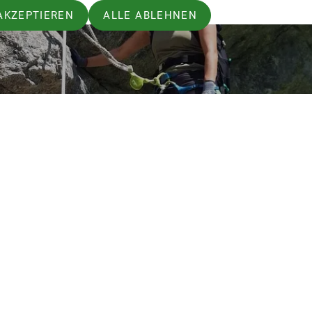
AKZEPTIEREN
ALLE ABLEHNEN