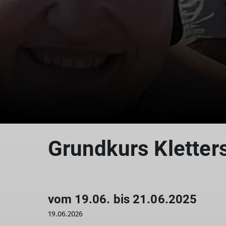
Grundkurs Kletter
vom 19.06. bis 21.06.2025
19.06.2026