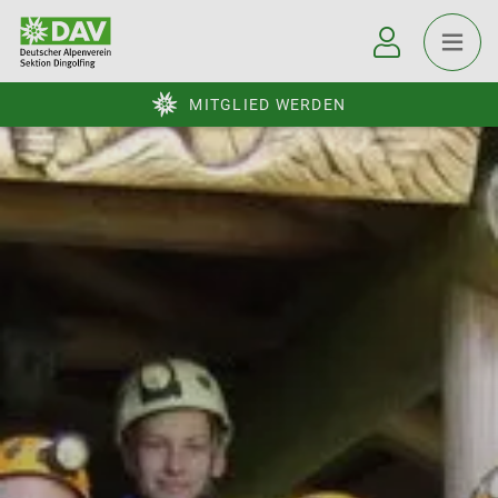
MITGLIED WERDEN