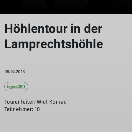
© Lamprechtshöhle
Höhlentour in der
Lamprechtshöhle
08.07.2013
Jugend2013
Tourenleiter: Widl Konrad
Teilnehmer: 10